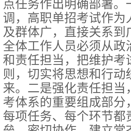
点任务作出明确部署。
调，高职单招考试作为
及群体广，直接关系到
全体工作人员必须从政
和责任担当，把维护考
则，切实将思想和行动
来。二是强化责任担当
考体系的重要组成部分
每项任务、每个环节都
垒、密切协作，建立常