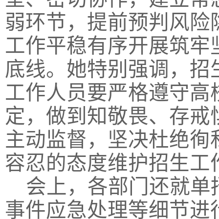
弱环节，提前预判风险
工作平稳有序开展筑牢
底线。她特别强调，招
工作人员要严格遵守高
定，做到知敬畏、存戒
主动监督，坚决杜绝徇
容忍的态度维护招生工
会上，各部门还就单
事件应急处理等细节进