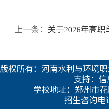
上一条：
关于2026年高
版权所有：河南水利与环境职
支持：信
学校地址：郑州市花园路
招生咨询电话：0