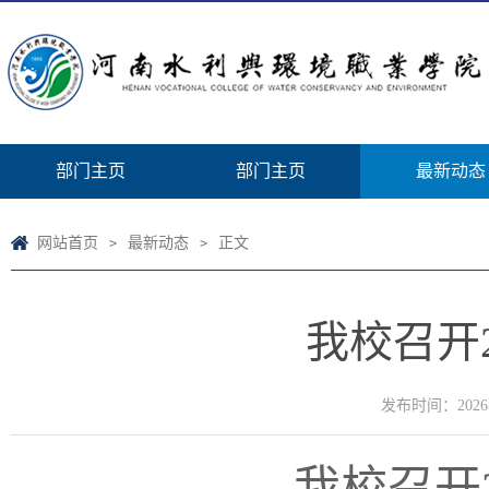
部门主页
部门主页
最新动态
网站首页
最新动态
正文
>
>
我校召开
发布时间：2026
我校召开